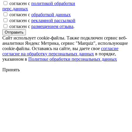
согласен с
политикой обработки
перс.данных
согласен с
обработкой данных
согласен с
рекламной рассылкой
согласен с
размещением отзыва
.
Отправить
Сайт использует cookie-файлы. Также подключен сервис веб-
аналитики Яндекс Метрика, сервис "Marquiz", использующие
cookie-файлы. Оставаясь на сайте, вы даете свое
согласие
согласие на обработку персональных данных
в порядке,
указанном в
Политике обработки персональных данных
Принять