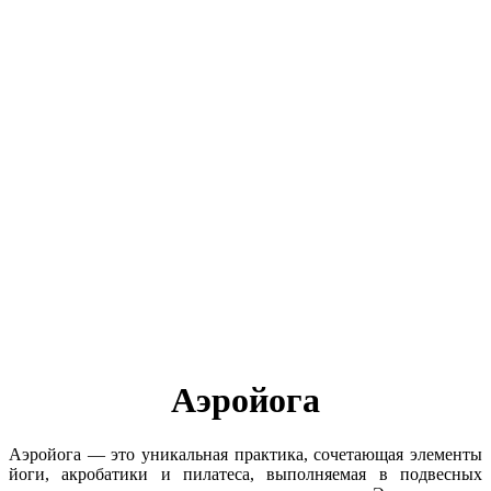
Аэройога
Аэройога — это уникальная практика, сочетающая элементы
йоги, акробатики и пилатеса, выполняемая в подвесных