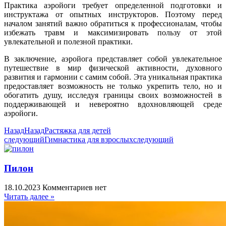
Практика аэройоги требует определенной подготовки и
инструктажа от опытных инструкторов. Поэтому перед
началом занятий важно обратиться к профессионалам, чтобы
избежать травм и максимизировать пользу от этой
увлекательной и полезной практики.
В заключение, аэройога представляет собой увлекательное
путешествие в мир физической активности, духовного
развития и гармонии с самим собой. Эта уникальная практика
предоставляет возможность не только укрепить тело, но и
обогатить душу, исследуя границы своих возможностей в
поддерживающей и невероятно вдохновляющей среде
аэройоги.
Назад
Назад
Растяжка для детей
следующий
Гимнастика для взрослых
следующий
Пилон
18.10.2023
Комментариев нет
Читать далее »