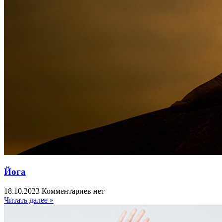
Йога
18.10.2023
Комментариев нет
Читать далее »