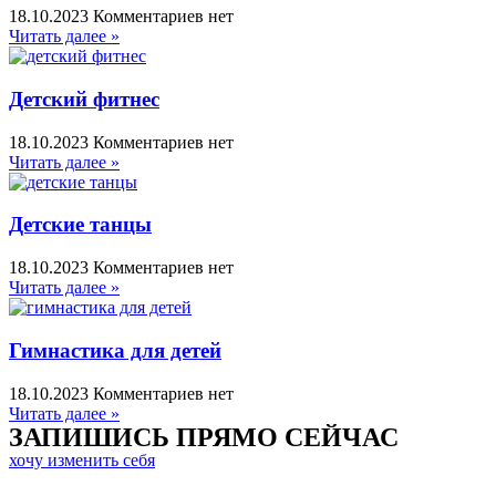
18.10.2023
Комментариев нет
Читать далее »
Детский фитнес
18.10.2023
Комментариев нет
Читать далее »
Детские танцы
18.10.2023
Комментариев нет
Читать далее »
Гимнастика для детей
18.10.2023
Комментариев нет
Читать далее »
ЗАПИШИСЬ ПРЯМО СЕЙЧАС
хочу изменить себя
+7 (915) 967-62-07