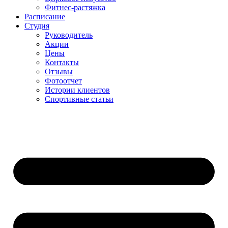
Фитнес-растяжка
Расписание
Студия
Руководитель
Акции
Цены
Контакты
Отзывы
Фотоотчет
Истории клиентов
Спортивные статьи