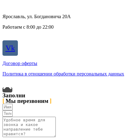
Belousowa.mary2016@yandex.ru
Ярославль, ул. Богдановича 20А
Работаем с 8:00 до 22:00
смотреть на карте
Vk
Договор оферты
Политика в отношении обработки персональных данных
Заполни
Мы перезвоним