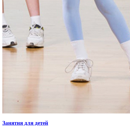
Занятия для детей