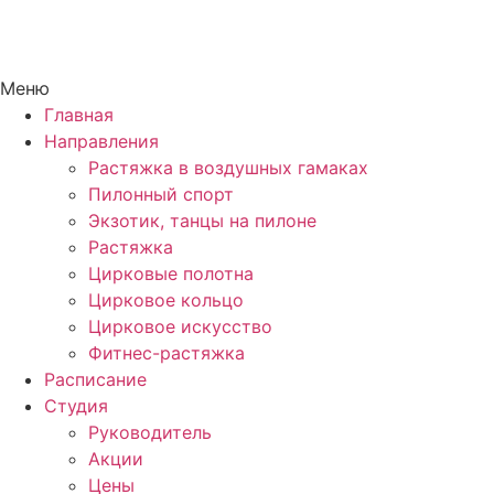
Меню
Главная
Направления
Растяжка в воздушных гамаках
Пилонный спорт
Экзотик, танцы на пилоне
Растяжка
Цирковые полотна
Цирковое кольцо
Цирковое искусство
Фитнес-растяжка
Расписание
Студия
Руководитель
Акции
Цены