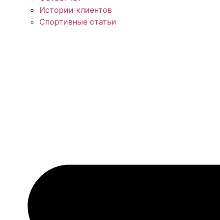
Истории клиентов
Спортивные статьи